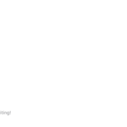
iting!