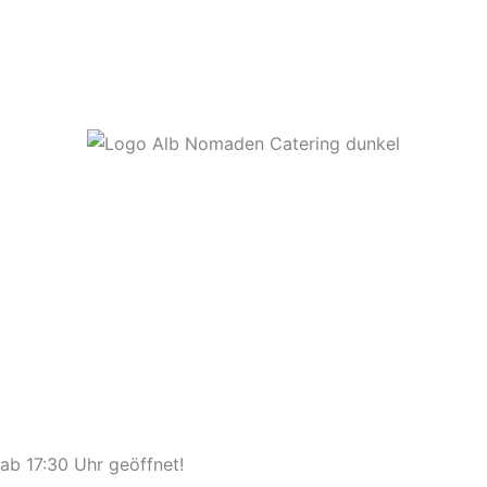
 ab 17:30 Uhr geöffnet!