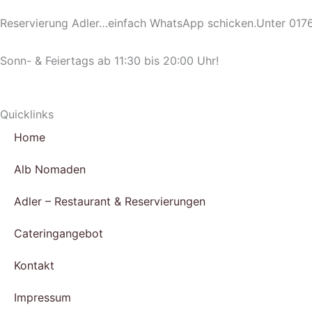
Reservierung Adler…einfach WhatsApp schicken.Unter 0176 
Sonn- & Feiertags ab 11:30 bis 20:00 Uhr!
Quicklinks
Home
Alb Nomaden
Adler – Restaurant & Reservierungen
Cateringangebot
Kontakt
Impressum