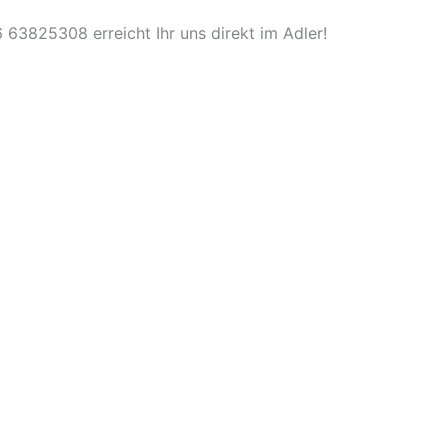
63825308 erreicht Ihr uns direkt im Adler!